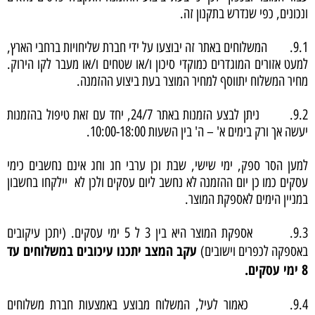
ונכונים, כפי שנדרש בתקנון זה.
9.1. המשלוחים באתר זה יבוצעו על ידי חברת שליחויות ברחבי הארץ,
למעט אזורים המוגדרים כמוקדי סיכון ו/או שטחים ו/או מעבר לקו הירוק.
מחיר המשלוח יתווסף למחיר המוצר בעת ביצוע ההזמנה.
9.2. ניתן לבצע הזמנות באתר 24/7, יחד עם זאת טיפול בהזמנות
יעשה אך ורק בימים א' – ה' בין השעות 10:00-18:00.
למען הסר ספק, ימי שישי, שבת וכן ערבי חג וחג אינם נחשבים כימי
עסקים כמו כן יום ההזמנה לא נחשב ליום עסקים ולכן לא יילקחו בחשבון
במניין הימים לאספקת המוצר.
9.3. אספקת המוצר היא בין 3 ל 5 ימי עסקים. (יתכן עיקובים
עקב המצב יתכנו עיכובים במשלוחים עד
באספקה לכפרים וישובים)
8 ימי עסקים.
9.4. כאמור לעיל, המשלוח מבוצע באמצעות חברת משלוחים