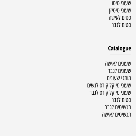
שעוני טיסו
שעוני סיטיזן
סטים לאישה
סטים לגבר
Catalogue
שעונים לאישה
שעונים לגבר
מותגי שעונים
שעוני מייקל קורס לנשים
שעוני מייקל קורס לגבר
סטים לגבר
תכשיטים לגבר
תכשיטים לאישה