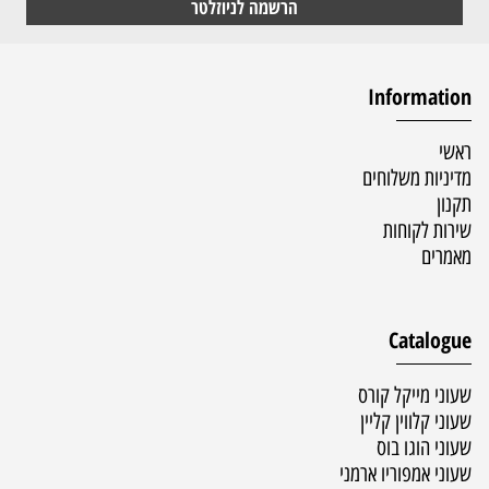
Information
ראשי
מדיניות משלוחים
תקנון
שירות לקוחות
מאמרים
Catalogue
שעוני מייקל קורס
שעוני קלווין קליין
שעוני הוגו בוס
שעוני אמפוריו ארמני