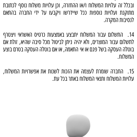
ובכלל זה עלויות המשלוח ו/או ההחזרה, וכן עלויות משלוח נוסף לכתובת
מתוקנת ועלויות נוספות ככל שיידרשו ויקבעו על ידי החברה בהתאם
לנסיבות המקרה.
14. התשלום עבור המשלוח יתבצע באמצעות כרטיס האשראי ויצטרף
לתשלום עבור המוצרים, ולא יהיה ניתן לביטול מכל סיבה שהיא, זולת אם
בוטלה העסקה בשל פגם או אי התאמה, או אם בוטלה העסקה בטרם בוצע
המשלוח.
15. החברה שומרת לעצמה את הזכות לשנות את אפשרויות המשלוח,
עלויות המשלוח ותנאי המשלוח באתר בכל עת.