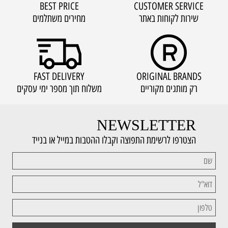
BEST PRICE
CUSTOMER SERVICE
שירות לקוחות באתר
מחירים משתלמים
FAST DELIVERY
ORIGINAL BRANDS
רק מותגים מקוריים
משלוח תוך מספר ימי עסקים
NEWSLETTER
הצטרפו לרשימת התפוצה וקבלו ההטבות במייל או בנייד