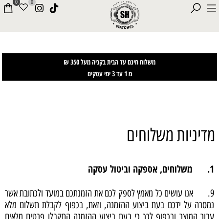
0
0
משלוח חינם עד הבית בקניה מעל 350 ₪
מ 1 עד 3 ימי עסקים
מדיניות משלוחים
1. משלוחים, אספקה וביטול עסקה
9. אנו עושים כל מאמץ לספק לכם את הזמנתכם במועד ולכתובת אשר
נמסרה על ידכם בעת ביצוע ההזמנה, וזאת, בכפוף לקבלת תשלום מלא
עבור המוצר ובכפוף לכך כי בעת ביצוע ההזמנה התקבלו פרטים מלאים