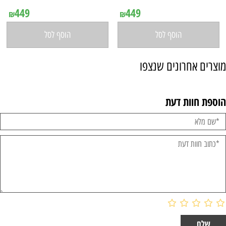
449
449
₪
₪
הוסף לסל
הוסף לסל
מוצרים אחרונים שנצפו
הוספת חוות דעת