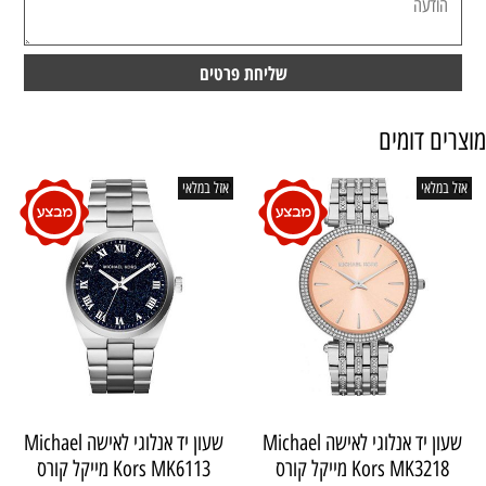
מוצרים דומים
אזל במלאי
אזל במלאי
שעון יד ‏אנלוגי ‏לאישה Michael
שעון יד ‏אנלוגי ‏לאישה Michael
Kors MK3218 מייקל קורס
Kors MK6113 מייקל קורס