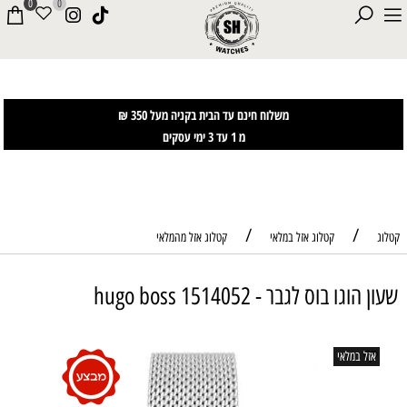
0
0
משלוח חינם עד הבית בקניה מעל 350 ₪
מ 1 עד 3 ימי עסקים
/
/
קטלוג
קטלוג אזל במלאי
קטלוג אזל מהמלאי
שעון הוגו בוס לגבר - hugo boss 1514052
אזל במלאי