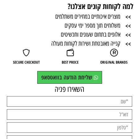
למה לקוחות קונים אצלנו?
>>
מוצרים איכותיים במחירים משתלמים
>>
משלוחים תוך מספר ימי עסקים
>>
אלופים בתחום שעונים ותכשיטים
>>
קנייה מאובטחת ושירות לקוחות מעולה
SECURE CHECKOUT
BEST PROCE
ORIGINAL BRANDS
שליחת הודעה בוואטסאפ
השאירו פניה