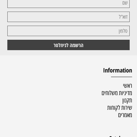
Information
ראשי
מדיניות משלוחים
תקנון
שירות לקוחות
מאמרים