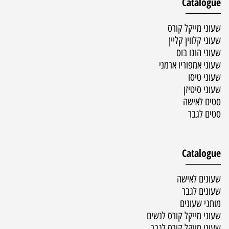
Catalogue
שעוני מייקל קורס
שעוני קלווין קליין
שעוני הוגו בוס
שעוני אמפוריו ארמני
שעוני טיסו
שעוני סיטיזן
סטים לאישה
סטים לגבר
Catalogue
שעונים לאישה
שעונים לגבר
מותגי שעונים
שעוני מייקל קורס לנשים
שעוני מייקל קורס לגבר