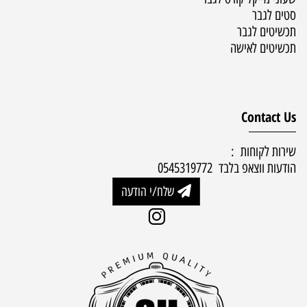
סטים לגבר
תכשיטים לגבר
תכשיטים לאישה
Contact Us
שירות לקוחות :
הודעות ווצאפ בלבד 0545319772
שלח/י הודעה