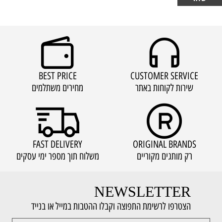
BEST PRICE
CUSTOMER SERVICE
שירות לקוחות באתר
מחירים משתלמים
FAST DELIVERY
ORIGINAL BRANDS
רק מותגים מקוריים
משלוח תוך מספר ימי עסקים
NEWSLETTER
הצטרפו לרשימת התפוצה וקבלו ההטבות במייל או בנייד