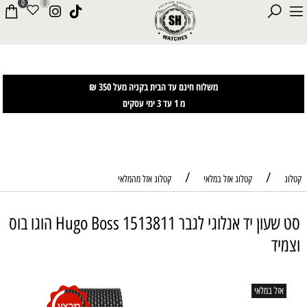
0
0
משלוח חינם עד הבית בקניה מעל 350 ₪
מ 1 עד 3 ימי עסקים
/
/
קטלוג
קטלוג אזל במלאי
קטלוג אזל מהמלאי
סט שעון יד אנלוגי לגבר 1513811 Hugo Boss הוגו בוס
וצמיד
אזל במלאי