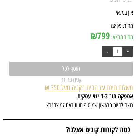
אין במלאי
מחיר:
₪
899
₪
799
מחיר מבצע:
הוסף לסל
קניה מהירה
משלוח חינם עד הבית בקניה מעל 350 ₪
אספקה תוך 1-3 ימי עסקים
רוצה להיות הראשון שמוסיף חוות דעת למוצר זה?
למה לקוחות קונים אצלנו?