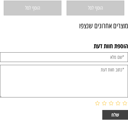
הוסף לסל
הוסף לסל
מוצרים אחרונים שנצפו
הוספת חוות דעת