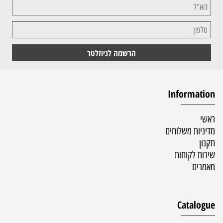
Information
ראשי
מדיניות משלוחים
תקנון
שירות לקוחות
מאמרים
Catalogue