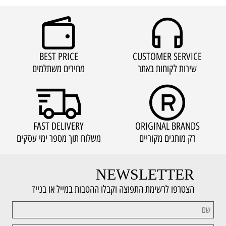
BEST PRICE
CUSTOMER SERVICE
שירות לקוחות באתר
מחירים משתלמים
FAST DELIVERY
ORIGINAL BRANDS
רק מותגים מקוריים
משלוח תוך מספר ימי עסקים
NEWSLETTER
הצטרפו לרשימת התפוצה וקבלו ההטבות במייל או בנייד