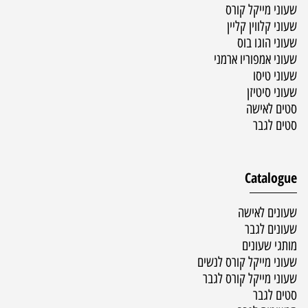
שעוני מייקל קורס
שעוני קלווין קליין
שעוני הוגו בוס
שעוני אמפוריו ארמני
שעוני טיסו
שעוני סיטיזן
סטים לאישה
סטים לגבר
Catalogue
שעונים לאישה
שעונים לגבר
מותגי שעונים
שעוני מייקל קורס לנשים
שעוני מייקל קורס לגבר
סטים לגבר