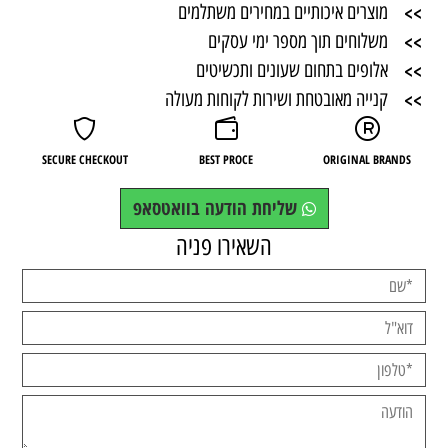
>>
מוצרים איכותיים במחירים משתלמים
>>
משלוחים תוך מספר ימי עסקים
>>
אלופים בתחום שעונים ותכשיטים
>>
קנייה מאובטחת ושירות לקוחות מעולה
SECURE CHECKOUT
BEST PROCE
ORIGINAL BRANDS
שליחת הודעה בוואטסאפ
השאירו פניה