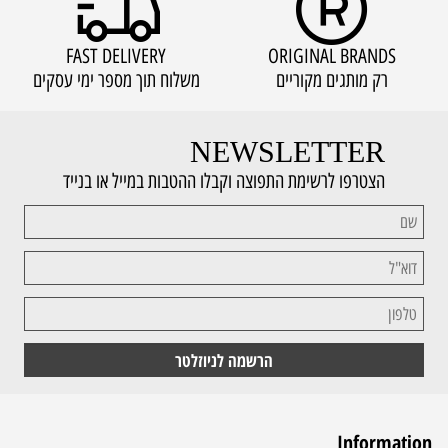
FAST DELIVERY
ORIGINAL BRANDS
רק מותגים מקוריים
משלוח תוך מספר ימי עסקים
NEWSLETTER
הצטרפו לרשימת התפוצה וקבלו ההטבות במייל או בנייד
Information