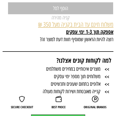
הוסף לסל
קניה מהירה
משלוח חינם עד הבית בקניה מעל 350 ₪
אספקה תוך 1-3 ימי עסקים
רוצה להיות הראשון שמוסיף חוות דעת למוצר זה?
למה לקוחות קונים אצלנו?
>>
מוצרים איכותיים במחירים משתלמים
>>
משלוחים תוך מספר ימי עסקים
>>
אלופים בתחום שעונים ותכשיטים
>>
קנייה מאובטחת ושירות לקוחות מעולה
SECURE CHECKOUT
BEST PROCE
ORIGINAL BRANDS