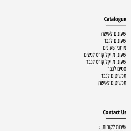
Catalogue
שעונים לאישה
שעונים לגבר
מותגי שעונים
שעוני מייקל קורס לנשים
שעוני מייקל קורס לגבר
סטים לגבר
תכשיטים לגבר
תכשיטים לאישה
Contact Us
שירות לקוחות :