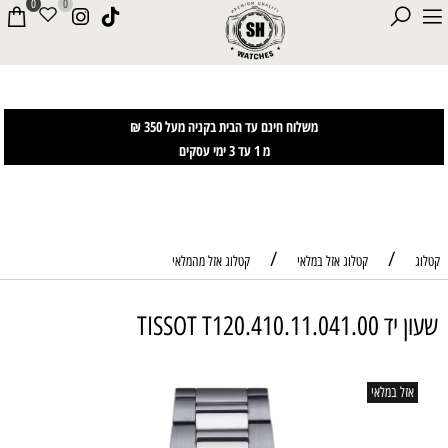
0
0
משלוח חינם עד הבית בקניה מעל 350 ₪
מ 1 עד 3 ימי עסקים
/
/
קטלוג
קטלוג אזל במלאי
קטלוג אזל מהמלאי
שעון יד TISSOT T120.410.11.041.00
אזל במלאי