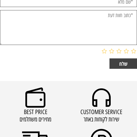
BEST PRICE
CUSTOMER SERVICE
שירות לקוחות באתר
מחירים משתלמים