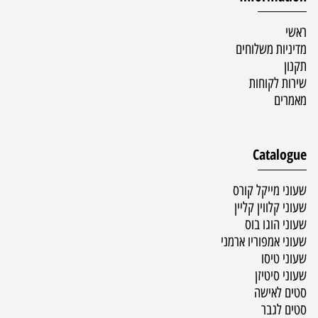
ראשי
מדיניות משלוחים
תקנון
שירות לקוחות
מאמרים
Catalogue
שעוני מייקל קורס
שעוני קלווין קליין
שעוני הוגו בוס
שעוני אמפוריו ארמני
שעוני טיסו
שעוני סיטיזן
סטים לאישה
סטים לגבר