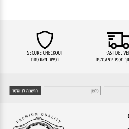
SECURE CHECKOUT
FAST DEL
מספר ימי עסקים
רכישה מאובטחת