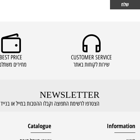
BEST PRICE
CUSTOMER SERVICE
שירות לקוחות באתר
מחירים משתלמים
NEWSLETTER
הצטרפו לרשימת התפוצה וקבלו ההטבות במייל או בנייד