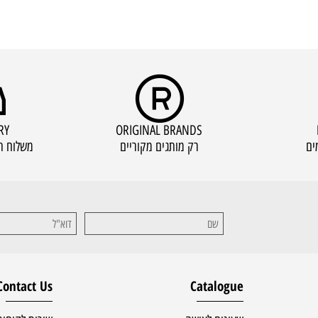
IVERY
ORIGINAL BRANDS
רק מותגים מקוריים
משלוח תוך 