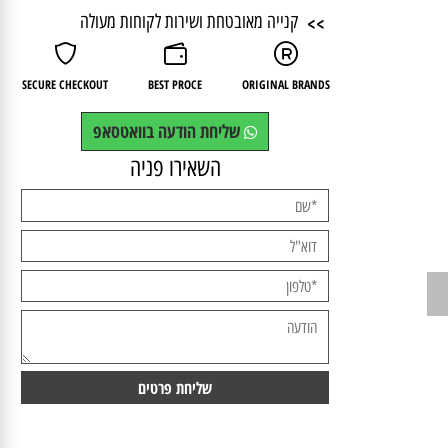
>>
אלופים בתחום שעונים ותכשיטים
>>
קנייה מאובטחת ושירות לקוחות מעולה
SECURE CHECKOUT
BEST PROCE
ORIGINAL BRANDS
שליחת הודעה בוואטסאפ
השאירו פניה