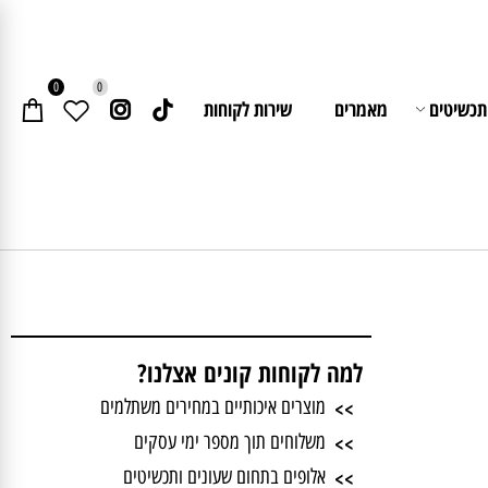
0
0
יטים
מאמרים
שירות לקוחות
למה לקוחות קונים אצלנו?
>>
מוצרים איכותיים במחירים משתלמים
>>
משלוחים תוך מספר ימי עסקים