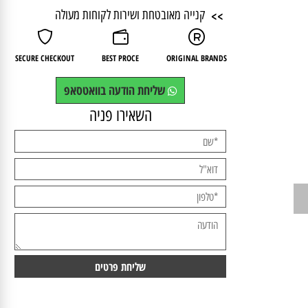
>>
אלופים בתחום שעונים ותכשיטים
>>
קנייה מאובטחת ושירות לקוחות מעולה
SECURE CHECKOUT
BEST PROCE
ORIGINAL BRANDS
שליחת הודעה בוואטסאפ
השאירו פניה