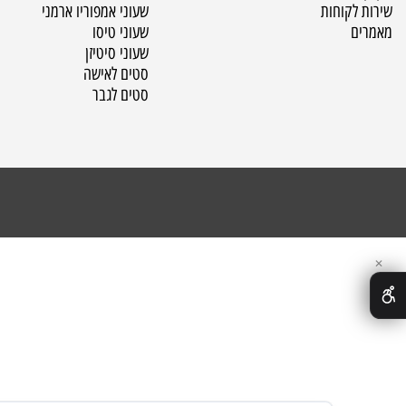
שעוני מייקל קורס
שעוני קלווין קליין
ת משלוחים
שעוני הוגו בוס
שעוני אמפוריו ארמני
לקוחות
שעוני טיסו
שעוני סיטיזן
סטים לאישה
סטים לגבר