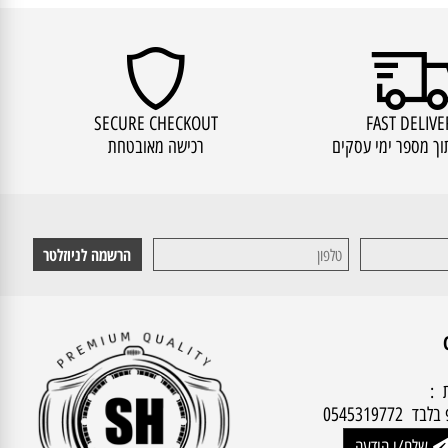
SECURE CHECKOUT
FAST DEL
מספר ימי עסקים
רכישה מאובטחת