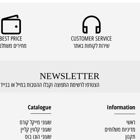
BEST PRICE
CUSTOMER SERVICE
שירות לקוחות באתר
מחירים משתלמים
NEWSLETTER
הצטרפו לרשימת התפוצה וקבלו ההטבות במייל או בנייד
Catalogue
Inform