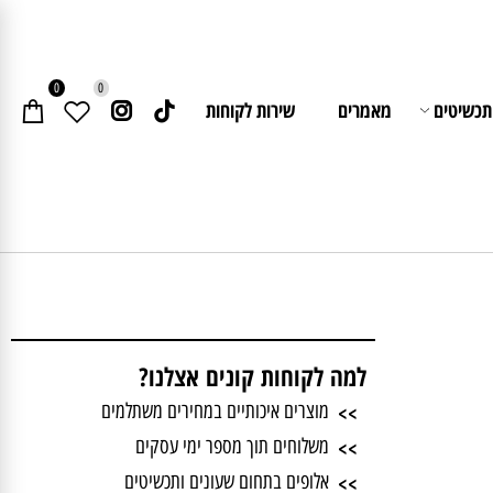
0
0
יטים
מאמרים
שירות לקוחות
למה לקוחות קונים אצלנו?
>>
מוצרים איכותיים במחירים משתלמים
>>
משלוחים תוך מספר ימי עסקים