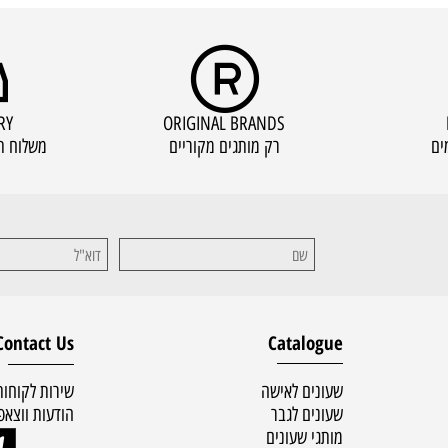
IVERY
ORIGINAL BRANDS
רק מותגים מקוריים
משלוח תוך 
Contact Us
Catalogue